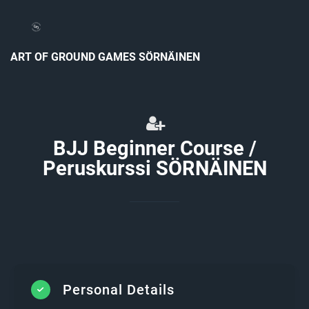
ART OF GROUND GAMES SÖRNÄINEN
BJJ Beginner Course /
Peruskurssi SÖRNÄINEN
Personal Details